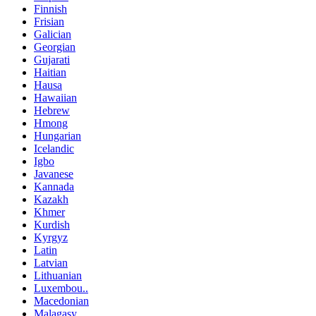
Finnish
Frisian
Galician
Georgian
Gujarati
Haitian
Hausa
Hawaiian
Hebrew
Hmong
Hungarian
Icelandic
Igbo
Javanese
Kannada
Kazakh
Khmer
Kurdish
Kyrgyz
Latin
Latvian
Lithuanian
Luxembou..
Macedonian
Malagasy